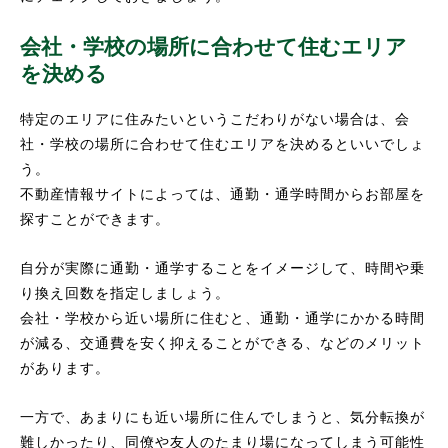
会社・学校の場所に合わせて住むエリア
を決める
特定のエリアに住みたいというこだわりがない場合は、会
社・学校の場所に合わせて住むエリアを決めるといいでしょ
う。
不動産情報サイトによっては、通勤・通学時間からお部屋を
探すことができます。
自分が実際に通勤・通学することをイメージして、時間や乗
り換え回数を指定しましょう。
会社・学校から近い場所に住むと、通勤・通学にかかる時間
が減る、交通費を安く抑えることができる、などのメリット
があります。
一方で、あまりにも近い場所に住んでしまうと、気分転換が
難しかったり、同僚や友人のたまり場になってしまう可能性