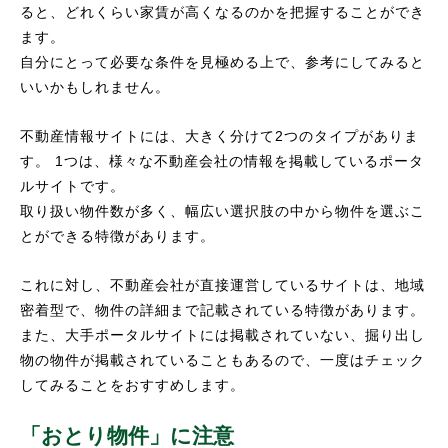
ると、どれくらい家賃が高くなるのかを把握することができ
ます。
自分にとって必要な条件を見極める上で、参考にしてみると
いいかもしれません。
不動産情報サイトには、大きく分けて2つのタイプがありま
す。 1つは、様々な不動産会社の情報を掲載しているポータ
ルサイトです。
取り扱い物件数が多く、幅広い選択肢の中から物件を選ぶこ
とができる特徴があります。
これに対し、不動産会社が直接運営しているサイトは、地域
密着型で、物件の詳細まで記載されている特徴があります。
また、大手ポータルサイトには掲載されていない、掘り出し
物の物件が掲載されていることもあるので、一度はチェック
してみることをおすすめします。
「おとり物件」に注意