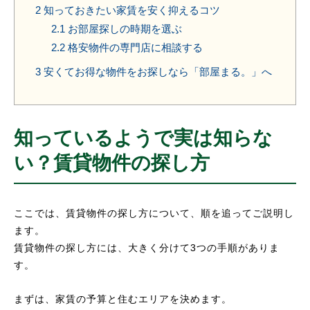
2
知っておきたい家賃を安く抑えるコツ
2.1
お部屋探しの時期を選ぶ
2.2
格安物件の専門店に相談する
3
安くてお得な物件をお探しなら「部屋まる。」へ
知っているようで実は知らな
い？賃貸物件の探し方
ここでは、賃貸物件の探し方について、順を追ってご説明し
ます。
賃貸物件の探し方には、大きく分けて3つの手順がありま
す。
まずは、家賃の予算と住むエリアを決めます。