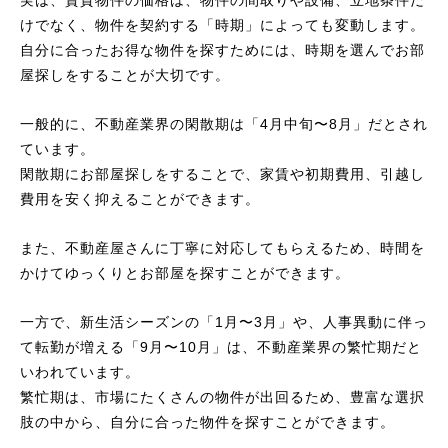
けでなく、物件を契約する「時期」によっても変動します。
自分に合ったお得な物件を探すためには、時期を選んでお部
屋探しをすることが大切です。
一般的に、不動産業界の閑散期は「4月中旬〜8月」だとされ
ています。
閑散期にお部屋探しをすることで、家賃や初期費用、引越し
費用を安く抑えることができます。
また、不動産屋さんに丁寧に対応してもらえるため、時間を
かけてゆっくりとお部屋を探すことができます。
一方で、新生活シーズンの「1月〜3月」や、人事異動に伴っ
て転勤が増える「9月〜10月」は、不動産業界の繁忙期だと
いわれています。
繁忙期は、市場にたくさんの物件が出回るため、豊富な選択
肢の中から、自分に合った物件を探すことができます。