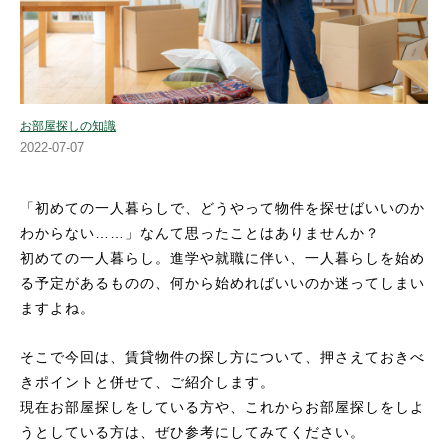
お部屋探しの知識
2022-07-07
「初めての一人暮らしで、どうやって物件を探せばいいのか
わからない……」なんて思ったことはありませんか？
初めての一人暮らし。進学や就職に伴い、一人暮らしを始め
る予定があるものの、何から始めればいいのか迷ってしまい
ますよね。
そこで今回は、賃貸物件の探し方について、押さえておきべ
きポイントと併せて、ご紹介します。
現在お部屋探しをしている方や、これからお部屋探しをしよ
うとしている方は、ぜひ参考にしてみてください。