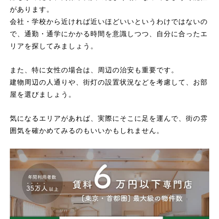
があります。
会社・学校から近ければ近いほどいいというわけではないの
で、通勤・通学にかかる時間を意識しつつ、自分に合ったエ
リアを探してみましょう。
また、特に女性の場合は、周辺の治安も重要です。
建物周辺の人通りや、街灯の設置状況などを考慮して、お部
屋を選びましょう。
気になるエリアがあれば、実際にそこに足を運んで、街の雰
囲気を確かめてみるのもいいかもしれません。