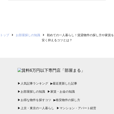
トップ
お部屋探しの知識
初めての一人暮らし！賃貸物件の探し方や家賃を
安く抑えるコツとは？
▶︎人気記事ランキング
▶︎最近更新した記事
▶︎お部屋探しの知識
▶︎家賃・お金の知識
▶︎お得な物件を探すコツ
▶︎格安物件の探し方
▶︎上京・東京の一人暮らし
▶︎マンション・アパート経営