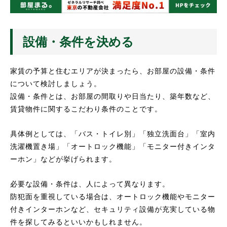
設備・条件を決める
家賃の予算と住むエリアが決まったら、お部屋の設備・条件
について検討しましょう。
設備・条件とは、お部屋の間取りや日当たり、築年数など、
賃貸物件に関するこだわり条件のことです。
具体例としては、「バス・トイレ別」「独立洗面台」「室内
洗濯機置き場」「オートロック機能」「モニター付きインタ
ーホン」などが挙げられます。
必要な設備・条件は、人によって異なります。
防犯面を重視している場合は、オートロック機能やモニター
付きインターホンなど、セキュリティ設備が充実している物
件を探してみるといいかもしれません。