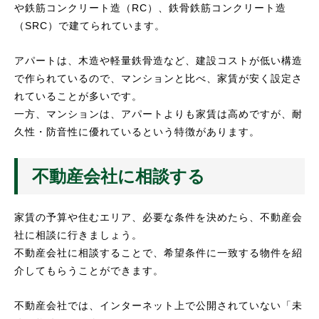
や鉄筋コンクリート造（RC）、鉄骨鉄筋コンクリート造
（SRC）で建てられています。
アパートは、木造や軽量鉄骨造など、建設コストが低い構造
で作られているので、マンションと比べ、家賃が安く設定さ
れていることが多いです。
一方、マンションは、アパートよりも家賃は高めですが、耐
久性・防音性に優れているという特徴があります。
不動産会社に相談する
家賃の予算や住むエリア、必要な条件を決めたら、不動産会
社に相談に行きましょう。
不動産会社に相談することで、希望条件に一致する物件を紹
介してもらうことができます。
不動産会社では、インターネット上で公開されていない「未