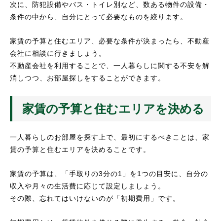
次に、防犯設備やバス・トイレ別など、数ある物件の設備・
条件の中から、自分にとって必要なものを絞ります。
家賃の予算と住むエリア、必要な条件が決まったら、不動産
会社に相談に行きましょう。
不動産会社を利用することで、一人暮らしに関する不安を解
消しつつ、お部屋探しをすることができます。
家賃の予算と住むエリアを決める
一人暮らしのお部屋を探す上で、最初にするべきことは、家
賃の予算と住むエリアを決めることです。
家賃の予算は、「手取りの3分の1」を1つの目安に、自分の
収入や月々の生活費に応じて設定しましょう。
その際、忘れてはいけないのが「初期費用」です。