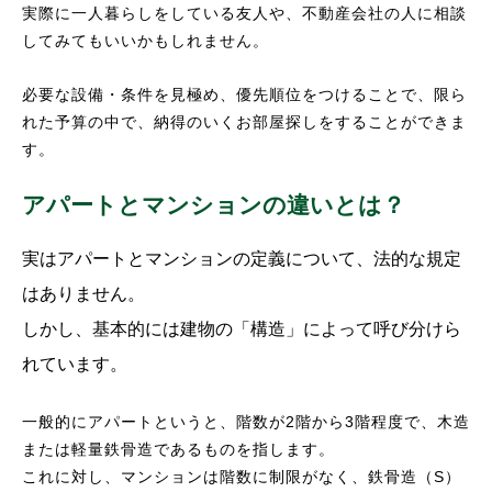
実際に一人暮らしをしている友人や、不動産会社の人に相談
してみてもいいかもしれません。
必要な設備・条件を見極め、優先順位をつけることで、限ら
れた予算の中で、納得のいくお部屋探しをすることができま
す。
アパートとマンションの違いとは？
実はアパートとマンションの定義について、法的な規定
はありません。
しかし、基本的には建物の「構造」によって呼び分けら
れています。
一般的にアパートというと、階数が2階から3階程度で、木造
または軽量鉄骨造であるものを指します。
これに対し、マンションは階数に制限がなく、鉄骨造（S）