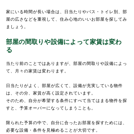
家にいる時間が長い場合は、日当たりやバス・トイレ別、部
屋の広さなどを重視して、住み心地のいいお部屋を探してみ
ましょう。
部屋の間取りや設備によって家賃は変わ
る
当たり前のことではありますが、部屋の間取りや設備によっ
て、月々の家賃は変わります。
日当たりがよく、部屋が広くて、設備が充実している物件
は、その分、家賃が高く設定されています。
そのため、自分が希望する条件にすべて当てはまる物件を探
すと、予算オーバーになってしまうことも。
限られた予算の中で、自分に合ったお部屋を探すためには、
必要な設備・条件を見極めることが大切です。