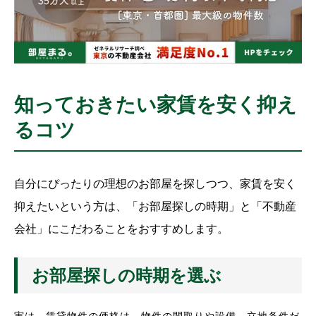
知っておきたい家賃を安く抑え
るコツ
自分にぴったりの理想のお部屋を探しつつ、家賃を安く
抑えたいという方は、「お部屋探しの時期」と「不動産
会社」にこだわることをおすすめします。
お部屋探しの時期を選ぶ
実は、賃貸物件の価格は、物件の間取りや設備、立地条件だ