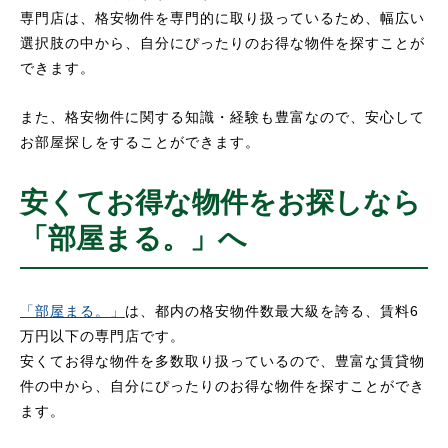
専門店は、格安物件を専門的に取り扱っているため、幅広い
選択肢の中から、自分にぴったりのお得な物件を探すことが
できます。
また、格安物件に関する知識・経験も豊富なので、安心して
お部屋探しをすることができます。
安くてお得な物件をお探しなら
「部屋まる。」へ
「部屋まる。」
は、都内の格安物件数最大級を誇る、賃料6
万円以下の専門店です。
安くてお得な物件を多数取り扱っているので、豊富な賃貸物
件の中から、自分にぴったりのお得な物件を探すことができ
ます。