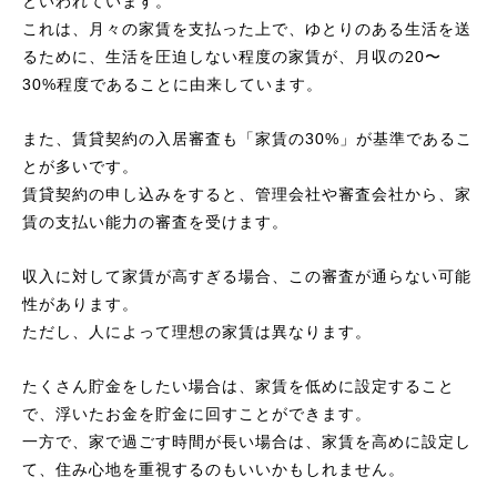
といわれています。
これは、月々の家賃を支払った上で、ゆとりのある生活を送
るために、生活を圧迫しない程度の家賃が、月収の20〜
30%程度であることに由来しています。
また、賃貸契約の入居審査も「家賃の30%」が基準であるこ
とが多いです。
賃貸契約の申し込みをすると、管理会社や審査会社から、家
賃の支払い能力の審査を受けます。
収入に対して家賃が高すぎる場合、この審査が通らない可能
性があります。
ただし、人によって理想の家賃は異なります。
たくさん貯金をしたい場合は、家賃を低めに設定すること
で、浮いたお金を貯金に回すことができます。
一方で、家で過ごす時間が長い場合は、家賃を高めに設定し
て、住み心地を重視するのもいいかもしれません。