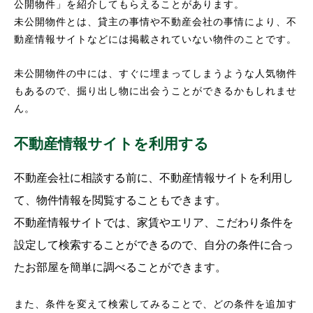
公開物件」を紹介してもらえることがあります。
未公開物件とは、貸主の事情や不動産会社の事情により、不
動産情報サイトなどには掲載されていない物件のことです。
未公開物件の中には、すぐに埋まってしまうような人気物件
もあるので、掘り出し物に出会うことができるかもしれませ
ん。
不動産情報サイトを利用する
不動産会社に相談する前に、不動産情報サイトを利用し
て、物件情報を閲覧することもできます。
不動産情報サイトでは、家賃やエリア、こだわり条件を
設定して検索することができるので、自分の条件に合っ
たお部屋を簡単に調べることができます。
また、条件を変えて検索してみることで、どの条件を追加す