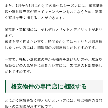
また、1月から3月にかけての新生活シーズンには、家電量販
店や家具販売店が揃ってキャンペーンをおこなうため、家電
や家具を安く揃えることができます。
閑散期・繁忙期には、それぞれメリットとデメリットがあり
ます。
家賃を安く抑えたい方や、時間をかけてゆっくりとお部屋探
しをしたい方には、閑散期のお部屋探しがおすすめです。
一方で、幅広い選択肢の中から物件を選びたい方や、駅近や
新築などの人気物件に住みたい方には、繁忙期のお部屋探し
がおすすめです。
格安物件の専門店に相談する
とにかく家賃を安く抑えたいという方には、格安物件の専門
店へのご相談がおすすめです。