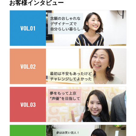
お客様インタビュー