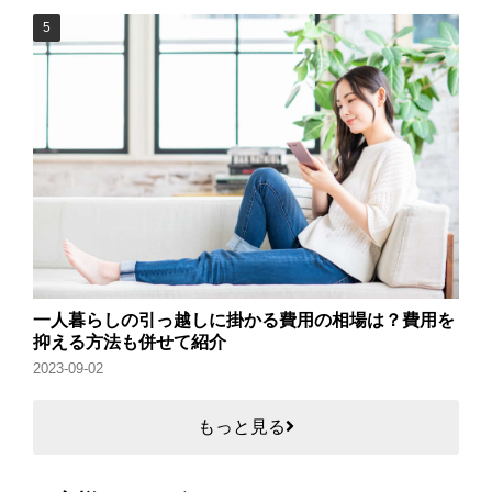
一人暮らしの引っ越しに掛かる費用の相場は？費用を
抑える方法も併せて紹介
2023-09-02
もっと見る