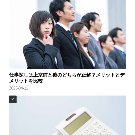
仕事探しは上京前と後のどちらが正解？メリットとデ
メリットを比較
2023-04-11