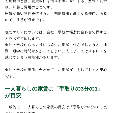
初期費用とは、賃貸物件を借りる際に発生する、敷金・礼金
や、引越し費用のことです。
家賃が高い物件を借りると、初期費用も高くなる傾向がある
ので、注意が必要です。
住むエリアについては、会社・学校の場所に合わせて探すこ
とをおすすめします。
会社・学校からあまりにも遠いお部屋に住んでしまうと、通
勤・通学に時間がかかってしまい、人によってはストレスを
感じてしまう可能性があります。
会社・学校の場所に合わせて、お部屋探しをしておくと安心
です。
一人暮らしの家賃は「手取りの3分の1」
が目安
一般的に、一人暮らしの家賃の目安は「手取りの3分の1」だ