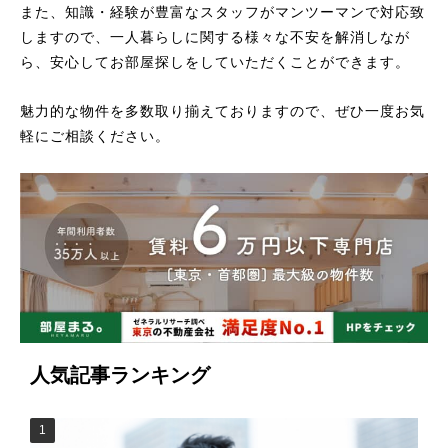
また、知識・経験が豊富なスタッフがマンツーマンで対応致
しますので、一人暮らしに関する様々な不安を解消しなが
ら、安心してお部屋探しをしていただくことができます。
魅力的な物件を多数取り揃えておりますので、ぜひ一度お気
軽にご相談ください。
人気記事ランキング