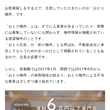
お部屋探しをする上で、注意していただきたいのが「おとり
物件」です。
「おとり物件」とは、すでに入居者が決まっていたり、実際
には募集していないにも関わらず、物件情報が掲載されてい
る賃貸物件のことです。
「おとり広告」や「釣り物件」とも呼ばれ、不動産会社に来
店してもらうためのきっかけとして掲載されていることもあ
るので、注意が必要です。
しかし、首都圏では2017年1月、関西では2017年8月から、
「おとり物件」の規制強化が始まり、おとり物件による不当
な集客は少しずつ減り始めています。