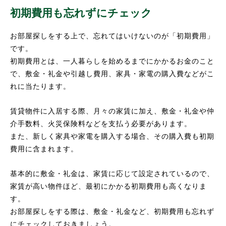
初期費用も忘れずにチェック
お部屋探しをする上で、忘れてはいけないのが「初期費用」
です。
初期費用とは、一人暮らしを始めるまでにかかるお金のこと
で、敷金・礼金や引越し費用、家具・家電の購入費などがこ
れに当たります。
賃貸物件に入居する際、月々の家賃に加え、敷金・礼金や仲
介手数料、火災保険料などを支払う必要があります。
また、新しく家具や家電を購入する場合、その購入費も初期
費用に含まれます。
基本的に敷金・礼金は、家賃に応じて設定されているので、
家賃が高い物件ほど、最初にかかる初期費用も高くなりま
す。
お部屋探しをする際は、敷金・礼金など、初期費用も忘れず
にチェックしておきましょう。