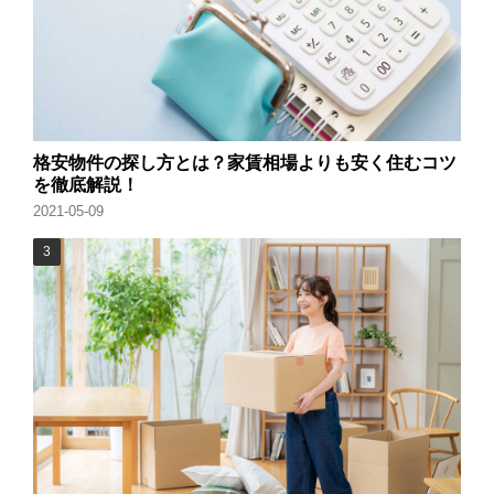
格安物件の探し方とは？家賃相場よりも安く住むコツ
を徹底解説！
2021-05-09