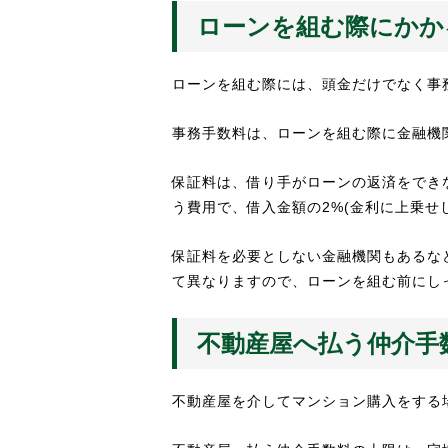
ローンを組む際にかか
ローンを組む際には、頭金だけでなく事
事務手数料は、ローンを組む際に金融機
保証料は、借り手がローンの返済をでき
う費用で、借入金額の2%(金利に上乗せし
保証料を必要としない金融機関もあるな
て異なりますので、ローンを組む前にし
不動産屋へ払う仲介手
不動産屋を介してマンション購入をする