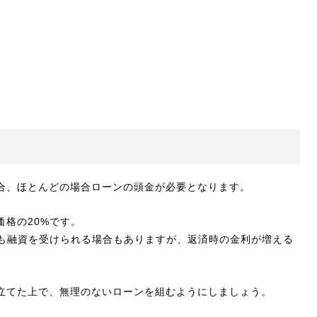
合、ほとんどの場合ローンの頭金が必要となります。
格の20%です。
でも融資を受けられる場合もありますが、返済時の金利が増える
立てた上で、無理のないローンを組むようにしましょう。