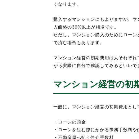
くなります。
購入するマンションにもよりますが、マ
入価格の30%以上が相場です。
ただし、マンション購入のためにローンを
で済む場合もあります。
マンション経営の初期費用は人それぞれ
がら実際に自分で確認してみるといいで
マンション経営の初
一般に、マンション経営の初期費用とし
・ローンの頭金
・ローンを組む際にかかる事務手数料や
・不動産屋へ払う仲介手数料