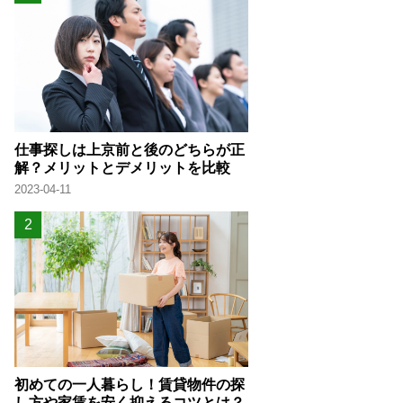
仕事探しは上京前と後のどちらが正
解？メリットとデメリットを比較
2023-04-11
初めての一人暮らし！賃貸物件の探
し方や家賃を安く抑えるコツとは？