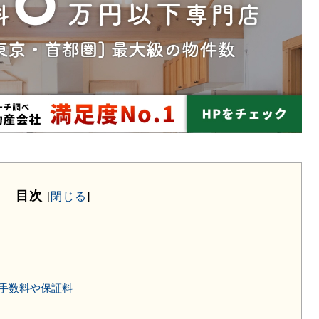
目次
[
閉じる
]
手数料や保証料