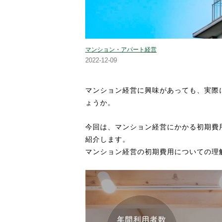
マンション・アパート経営
2022-12-09
マンション経営に興味があっても、実際
ょうか。
今回は、マンション経営にかかる初期費
紹介します。
マンション経営の初期費用についての理