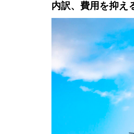
内訳、費用を抑え