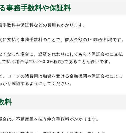
る事務手数料や保証料
務手数料や保証料などの費用もかかります。
関に支払う事務手数料のことで、借入金額の1~3%が相場です。
なくなった場合に、返済を代わりにしてもらう保証会社に支払
て払う場合は年0.2~0.3%程度)であることが多いです。
ど、ローンの諸費用は融資を受ける金融機関や保証会社によっ
っかり確認するようにしてください。
数料
場合は、不動産屋へ払う仲介手数料がかかります。