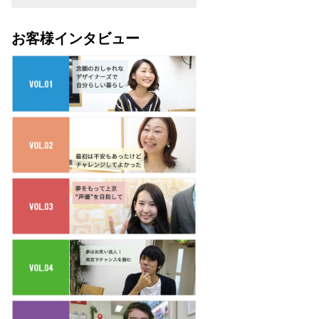
お客様インタビュー