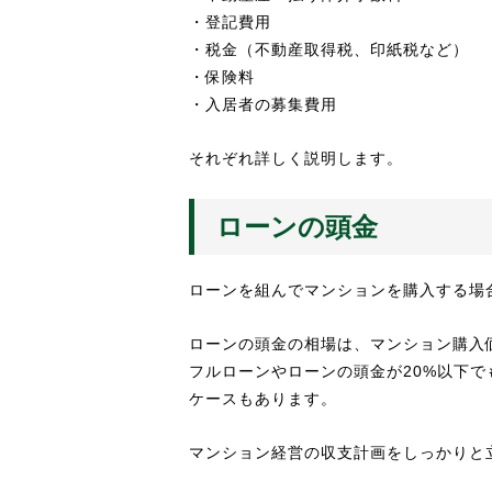
・登記費用
・税金（不動産取得税、印紙税など）
・保険料
・入居者の募集費用
それぞれ詳しく説明します。
ローンの頭金
ローンを組んでマンションを購入する場
ローンの頭金の相場は、マンション購入価
フルローンやローンの頭金が20%以下
ケースもあります。
マンション経営の収支計画をしっかりと