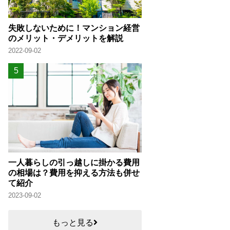
失敗しないために！マンション経営
のメリット・デメリットを解説
2022-09-02
一人暮らしの引っ越しに掛かる費用
の相場は？費用を抑える方法も併せ
て紹介
2023-09-02
もっと見る