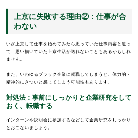
上京に失敗する理由②：仕事が合
わない
いざ上京して仕事を始めてみたら思っていた仕事内容と違っ
て、思い描いていた上京生活が送れないこともあるかもしれ
ません。
また、いわゆるブラック企業に就職してしまうと、体力的・
精神的にきついと感じてしまう可能性もあります。
対処法：事前にしっかりと企業研究をして
おく、転職する
インターンや説明会に参加するなどして企業研究をしっかり
とおこないましょう。