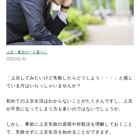
上京・東京の一人暮らし
2023-01-31
「上京してみたいけど失敗したらどうしよう・・・」と感じ
ている方はいらっしゃいませんか？
初めての上京生活はわからないことがたくさんですし、上京
が不安になってしまう方も多いのではないでしょうか。
しかし、事前に上京失敗の原因や対処法を理解しておくこと
で、失敗せずに上京生活を始めることができます。