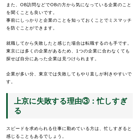
また、OB訪問などでOBの方から気になっている企業のこと
を聞くことも良いです。
事前にしっかりと企業のことを知っておくことでミスマッチ
を防ぐことができます。
就職してから失敗したと感じた場合は転職するのも手です。
東京には多くの企業があるため、1つの企業に合わなくても
探せば自分にあった企業は見つけられます。
企業が多い分、東京では失敗してもやり直しが利きやすいで
す。
上京に失敗する理由③：忙しすぎ
る
スピードを求められる仕事に勤めている方は、忙しすぎると
感じることもあるでしょう。