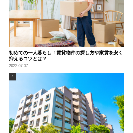
初めての一人暮らし！賃貸物件の探し方や家賃を安く
抑えるコツとは？
2022-07-07