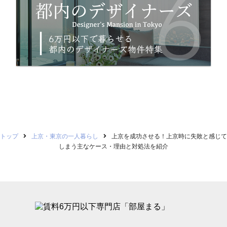
トップ
上京・東京の一人暮らし
上京を成功させる！上京時に失敗と感じて
しまう主なケース・理由と対処法を紹介