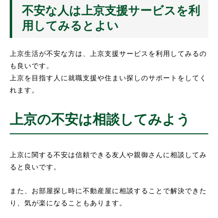
不安な人は上京支援サービスを利
用してみるとよい
上京生活が不安な方は、上京支援サービスを利用してみるの
も良いです。
上京を目指す人に就職支援や住まい探しのサポートをしてく
れます。
上京の不安は相談してみよう
上京に関する不安は信頼できる友人や親御さんに相談してみ
ると良いです。
また、お部屋探し時に不動産屋に相談することで解決できた
り、気が楽になることもあります。