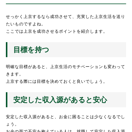
せっかく上京するなら成功させて、充実した上京生活を送り
たいものですよね。
ここでは上京を成功させるポイントを紹介します。
目標を持つ
明確な目標があると、上京生活のモチベーションも変わって
きます。
上京する際には目標を決めておくと良いでしょう。
安定した収入源があると安心
安定した収入源があると、お金に困ることは少なくなるでし
ょう。
お金の面で不安を抱えている人は、就職して安定した収入源