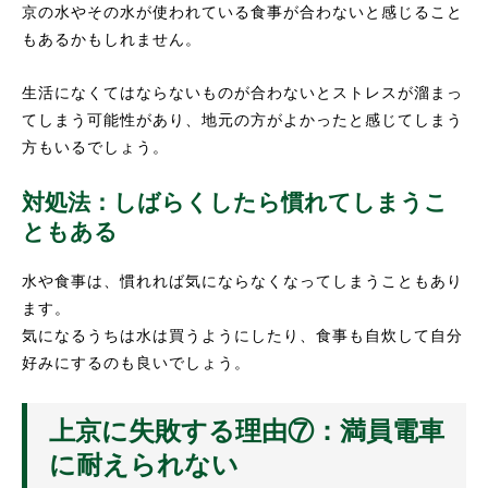
京の水やその水が使われている食事が合わないと感じること
もあるかもしれません。
生活になくてはならないものが合わないとストレスが溜まっ
てしまう可能性があり、地元の方がよかったと感じてしまう
方もいるでしょう。
対処法：しばらくしたら慣れてしまうこ
ともある
水や食事は、慣れれば気にならなくなってしまうこともあり
ます。
気になるうちは水は買うようにしたり、食事も自炊して自分
好みにするのも良いでしょう。
上京に失敗する理由⑦：満員電車
に耐えられない