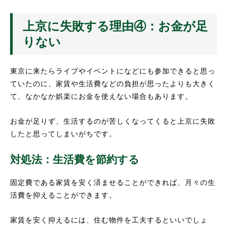
上京に失敗する理由④：お金が足
りない
東京に来たらライブやイベントになどにも参加できると思っ
ていたのに、家賃や生活費などの負担が思ったよりも大きく
て、なかなか娯楽にお金を使えない場合もあります。
お金が足りず、生活するのが苦しくなってくると上京に失敗
したと思ってしまいがちです。
対処法：生活費を節約する
固定費である家賃を安く済ませることができれば、月々の生
活費を抑えることができます。
家賃を安く抑えるには、住む物件を工夫するといいでしょ