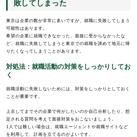
敗してしまった
東京は企業の数が非常に多いですが、就職に失敗してしまう
可能性はあります。
希望の企業に就職できなかった、面接に受からなかったな
ど、就職に失敗してしまうと東京での就職を諦めて地元に帰
りたくなってしまうことがあります。
対処法：就職活動の対策をしっかりしてお
く
就職活動に失敗しないためには、対策をしっかりとしておく
ことが重要です。
上京してまでその企業で何がしたいのか自己分析したり、想
定される質問を考えて面接対策をおこないましょう。
1人では難しい場合は、就職エージェントや就職サイトなど
を利用して、計画を立てるのがよいです。