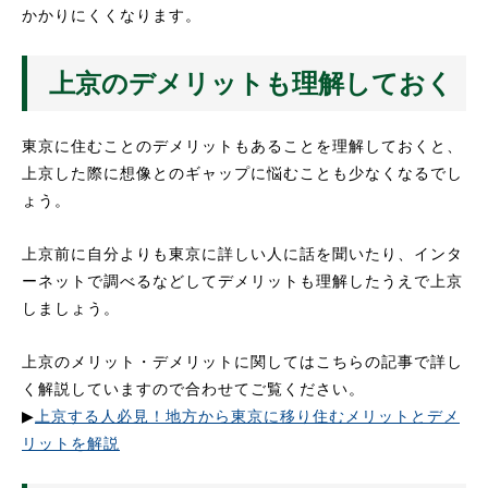
かかりにくくなります。
上京のデメリットも理解しておく
東京に住むことのデメリットもあることを理解しておくと、
上京した際に想像とのギャップに悩むことも少なくなるでし
ょう。
上京前に自分よりも東京に詳しい人に話を聞いたり、インタ
ーネットで調べるなどしてデメリットも理解したうえで上京
しましょう。
上京のメリット・デメリットに関してはこちらの記事で詳し
く解説していますので合わせてご覧ください。
▶︎
上京する人必見！地方から東京に移り住むメリットとデメ
リットを解説