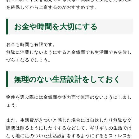
を確保してから上京するのがおすすめです。
お金や時間を大切にする
お金も時間も有限です。
無駄に消費しないようにすると金銭面でも生活面でも失敗し
づらくなるでしょう。
無理のない生活設計をしておく
物件を選ぶ際には金銭面や体力面で無理のないようにしまし
ょう。
また、生活費がきついと感じた場合には自炊したり無駄な交
際費は削るようにしたりするなどして、ギリギリの生活では
なく地に足のついた生活設計をするようにするとストレスが