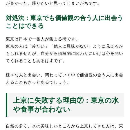
が良かった、帰りたいと思ってしまいがちです。
対処法：東京でも価値観の合う人に出会う
ことはできる
東京は日本で一番人が集まる街です。
東京の人は「冷たい」「他人に興味がない」ように見えるか
もしれませんが、自分から積極的に関わりにいけば心を開い
てくれることもあるはずです。
様々な人と出会い、関わっていく中で価値観の合う人に出会
えることもきっとあるでしょう。
上京に失敗する理由⑦：東京の水
や食事が合わない
自然の多く、水の美味しいところから上京してきた方は、東