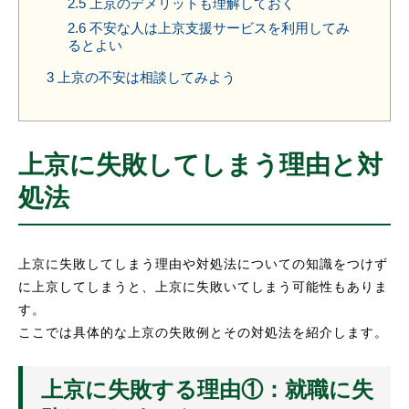
2.5
上京のデメリットも理解しておく
2.6
不安な人は上京支援サービスを利用してみ
るとよい
3
上京の不安は相談してみよう
上京に失敗してしまう理由と対
処法
上京に失敗してしまう理由や対処法についての知識をつけず
に上京してしまうと、上京に失敗いてしまう可能性もありま
す。
ここでは具体的な上京の失敗例とその対処法を紹介します。
上京に失敗する理由①：就職に失