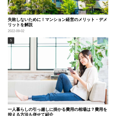
失敗しないために！マンション経営のメリット・デメ
リットを解説
2022-09-02
一人暮らしの引っ越しに掛かる費用の相場は？費用を
抑える方法も併せて紹介