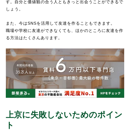
す。自分と価値観の合う人ともきっと出会うことができるで
しょう。
また、今はSNSを活用して友達を作ることもできます。
職場や学校に友達ができなくても、ほかのところに友達を作
る方法はたくさんあります。
上京に失敗しないためのポイン
ト