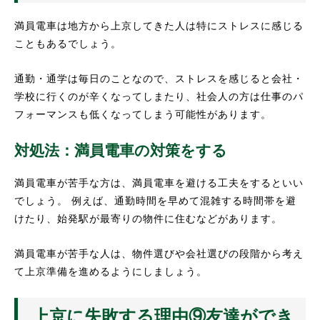
満員電車は地方から上京してきた人は特にストレスに感じる
こともあるでしょう。
通勤・通学は毎日のことなので、ストレスを感じると会社・
学校に行くのが辛くなってしまたり、社会人の方は仕事のパ
フォーマンスも低くなってしまう可能性があります。
対処法：満員電車の対策をする
満員電車が苦手な方は、満員電車を避ける工夫をするといい
でしょう。 例えば、通勤時間を早めて混雑する時間帯を避
けたり、始発駅が最寄りの物件に住むなどがあります。
満員電車が苦手な人は、物件選びや会社選びの段階から考え
て上京準備を進めるようにしましょう。
上京に失敗する理由⑨友達ができ