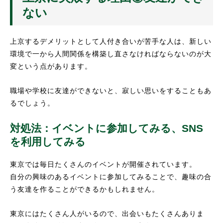
ない
上京するデメリットとして人付き合いが苦手な人は、新しい
環境で一から人間関係を構築し直さなければならないのが大
変という点があります。
職場や学校に友達ができないと、寂しい思いをすることもあ
るでしょう。
対処法：イベントに参加してみる、SNS
を利用してみる
東京では毎日たくさんのイベントが開催されています。
自分の興味のあるイベントに参加してみることで、趣味の合
う友達を作ることができるかもしれません。
東京にはたくさん人がいるので、出会いもたくさんありま