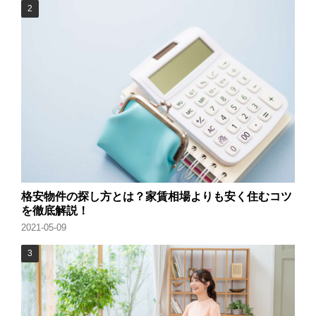
格安物件の探し方とは？家賃相場よりも安く住むコツ
を徹底解説！
2021-05-09