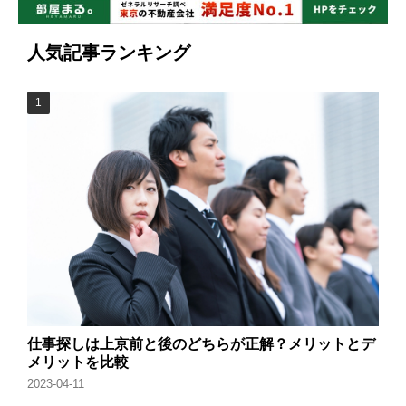
人気記事ランキング
仕事探しは上京前と後のどちらが正解？メリットとデ
メリットを比較
2023-04-11