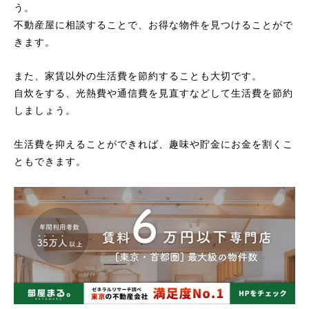
う。
不動産屋に相談することで、お得な物件を見つけることがで
きます。
また、家賃以外の生活費を節約することも大切です。
自炊をする、光熱費や通信費を見直すなどして生活費を節約
しましょう。
生活費を抑えることができれば、趣味や貯金にお金を割くこ
ともできます。