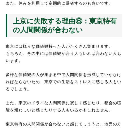
また、休みを利用して定期的に帰省するのも良いです。
上京に失敗する理由⑥：東京特有
の人間関係が合わない
東京には様々な価値観持った人がたくさん集まります。
もちろん、その中には価値観が合う人もいれば合わない人も
います。
多様な価値観の人が集まる中で人間関係を形成していかなけ
ればならないため、東京での生活をストレスに感じる人もい
るでしょう。
また、東京のドライな人間関係に寂しく感じたり、都会の喧
騒を煩わしいと感じたりする人もいるかもしれません。
東京特有の人間関係が合わないと感じてしまうと、地元の方