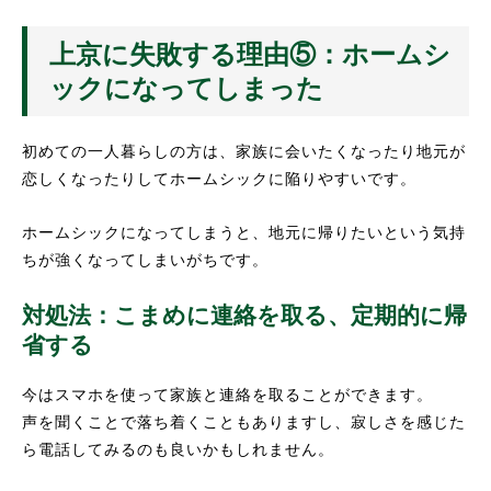
上京に失敗する理由⑤：ホームシ
ックになってしまった
初めての一人暮らしの方は、家族に会いたくなったり地元が
恋しくなったりしてホームシックに陥りやすいです。
ホームシックになってしまうと、地元に帰りたいという気持
ちが強くなってしまいがちです。
対処法：こまめに連絡を取る、定期的に帰
省する
今はスマホを使って家族と連絡を取ることができます。
声を聞くことで落ち着くこともありますし、寂しさを感じた
ら電話してみるのも良いかもしれません。