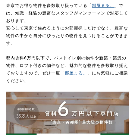
東京でお得な物件を多数取り扱っている「
部屋まる。
」で
は、知識・経験の豊富なスタッフがマンツーマンで対応して
おります。
安心して東京で住めるようにお部屋探しだけでなく、豊富な
物件の中から自分にぴったりの物件を見つけることができま
す。
都内賃料6万円以下で、バストイレ別の物件や新築・築浅の
物件、ロフト付きの物件など、魅力的な物件を多数取り揃え
ておりますので、ぜひ一度「
部屋まる。
」にお気軽にご相談
ください。