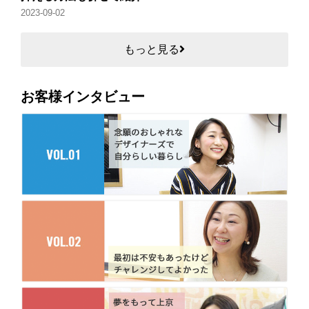
2023-09-02
もっと見る
お客様インタビュー