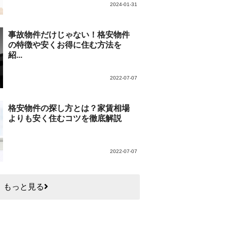
2024-01-31
事故物件だけじゃない！格安物件
の特徴や安くお得に住む方法を
紹...
2022-07-07
格安物件の探し方とは？家賃相場
よりも安く住むコツを徹底解説
2022-07-07
もっと見る