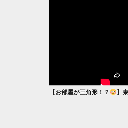
【お部屋が三角形！？
】