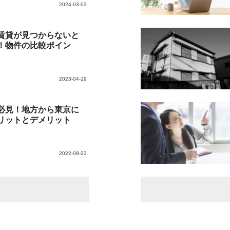
2024-03-03
賃貸が見つからないと
！物件の比較ポイン
2023-04-19
必見！地方から東京に
リットとデメリット
2022-08-23