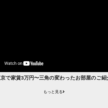
東京で家賃3万円〜三角の変わったお部屋のご紹
もっと見る