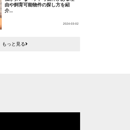
由や飼育可能物件の探し方を紹
介...
2024-03-02
もっと見る